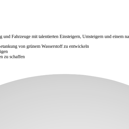
ng und Fahrzeuge mit talentierten Einsteigern, Umsteigern und einem
 Betankung von grünem Wasserstoff zu entwickeln
nigen
n zu schaffen