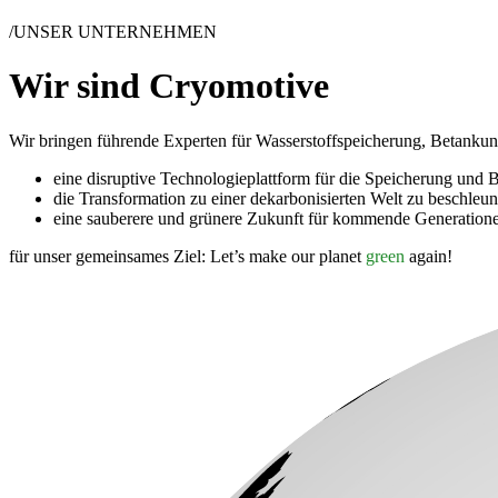
/UNSER UNTERNEHMEN
Wir sind Cryomotive
Wir bringen führende Experten für Wasserstoffspeicherung, Betanku
eine disruptive Technologieplattform für die Speicherung und
die Transformation zu einer dekarbonisierten Welt zu beschleu
eine sauberere und grünere Zukunft für kommende Generatione
für unser gemeinsames Ziel: Let’s make our planet
green
again!