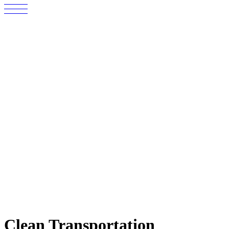
Clean Transportation