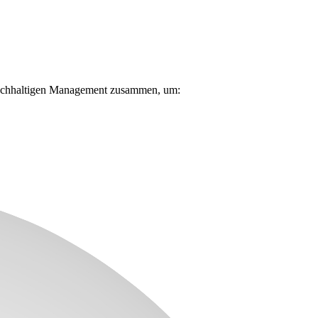
 nachhaltigen Management zusammen, um: